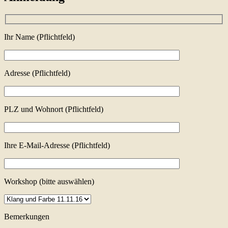
Ihr Name (Pflichtfeld)
Adresse (Pflichtfeld)
PLZ und Wohnort (Pflichtfeld)
Ihre E-Mail-Adresse (Pflichtfeld)
Workshop (bitte auswählen)
Bemerkungen