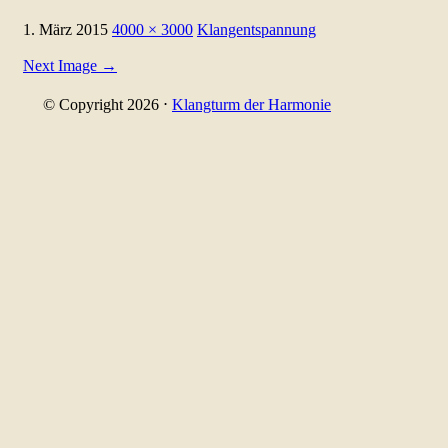
1. März 2015
4000 × 3000
Klangentspannung
Next Image
→
© Copyright 2026
⋅
Klangturm der Harmonie